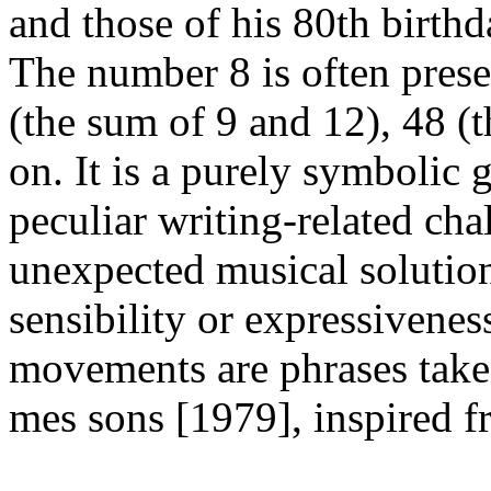
and those of his 80th birthd
The number 8 is often presen
(the sum of 9 and 12), 48 (
on. It is a purely symbolic
peculiar writing-related cha
unexpected musical solution
sensibility or expressiveness
movements are phrases take
mes sons [1979], inspired f