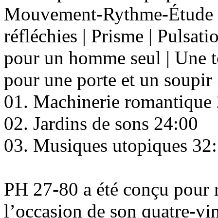
Mouvement-Rythme-Étude | L
réfléchies | Prisme | Pulsat
pour un homme seul | Une to
pour une porte et un soupir
01. Machinerie romantique
02. Jardins de sons 24:00
03. Musiques utopiques 32
PH 27-80 a été conçu pour 
l’occasion de son quatre-vin