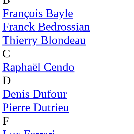
François Bayle
Franck Bedrossian
Thierry Blondeau
C
Raphaël Cendo
D
Denis Dufour
Pierre Dutrieu
F