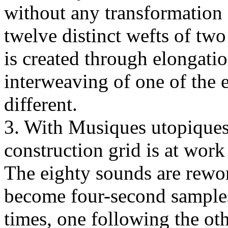
without any transformation 
twelve distinct wefts of tw
is created through elongatio
interweaving of one of the 
different.
3. With Musiques utopiques
construction grid is at work 
The eighty sounds are rewor
become four-second samples.
times, one following the oth