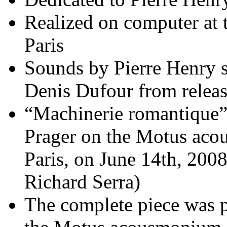
Realized on computer at t
Paris
Sounds by Pierre Henry 
Denis Dufour from releas
“Machinerie romantique”
Prager on the Motus aco
Paris, on June 14th, 200
Richard Serra)
The complete piece was 