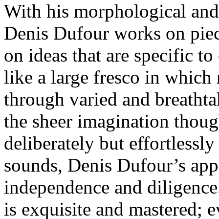
With his morphological and
Denis Dufour works on piece
on ideas that are specific to
like a large fresco in whic
through varied and breathta
the sheer imagination thoug
deliberately but effortlessl
sounds, Denis Dufour’s appro
independence and diligence.
is exquisite and mastered; 