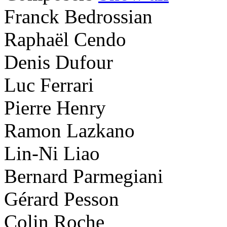
Franck Bedrossian
Raphaël Cendo
Denis Dufour
Luc Ferrari
Pierre Henry
Ramon Lazkano
Lin-Ni Liao
Bernard Parmegiani
Gérard Pesson
Colin Roche