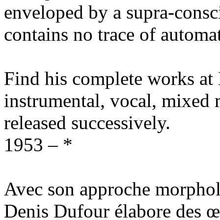
enveloped by a supra-consci
contains no trace of automat
Find his complete works 
instrumental, vocal, mixed 
released successively.
1953 – *
Avec son approche morpholo
Denis Dufour élabore des œ