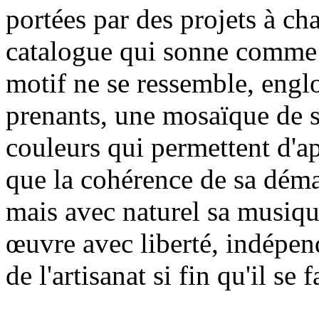
portées par des projets à ch
catalogue qui sonne comme 
motif ne se ressemble, engl
prenants, une mosaïque de s
couleurs qui permettent d'a
que la cohérence de sa dém
mais avec naturel sa musiqu
œuvre avec liberté, indépend
de l'artisanat si fin qu'il se f