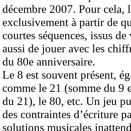
décembre 2007. Pour cela, l’
exclusivement à partir de qu
courtes séquences, issus de 
aussi de jouer avec les chiff
du 80e anniversaire.
Le 8 est souvent présent, éga
comme le 21 (somme du 9 et
du 21), le 80, etc. Un jeu 
des contraintes d’écriture pa
solutions musicales inattend